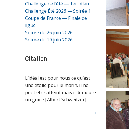
Challenge de l’été — 1er bilan
Challenge Été 2026 — Soirée 1
Coupe de France — Finale de
ligue
Soirée du 26 juin 2026
Soirée du 19 juin 2026
Citation
L’idéal est pour nous ce qu’est
une étoile pour le marin. Il ne
peut être atteint mais il demeure
un guide [Albert Schweitzer]
→