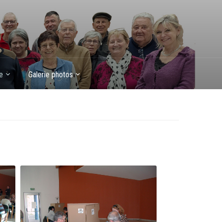
e
Galerie photos