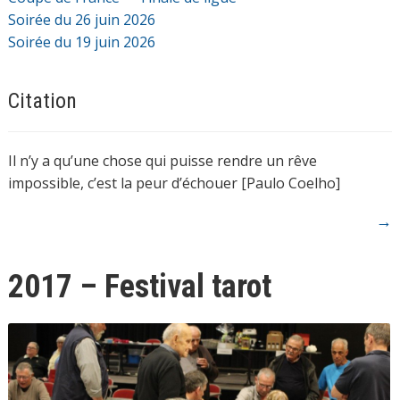
Soirée du 26 juin 2026
Soirée du 19 juin 2026
Citation
Il n’y a qu’une chose qui puisse rendre un rêve
impossible, c’est la peur d’échouer [Paulo Coelho]
→
2017 – Festival tarot