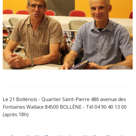
Le 21 Bollénois - Quartier Saint-Pierre 486 avenue des
Fontaines Wallace 84500 BOLLÈNE - Tél 04 90 40 13 00
(après 18h)