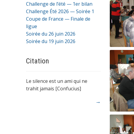
Challenge de l’été — 1er bilan
Challenge Été 2026 — Soirée 1
Coupe de France — Finale de
ligue
Soirée du 26 juin 2026
Soirée du 19 juin 2026
Citation
Le silence est un ami qui ne
trahit jamais [Confucius]
→