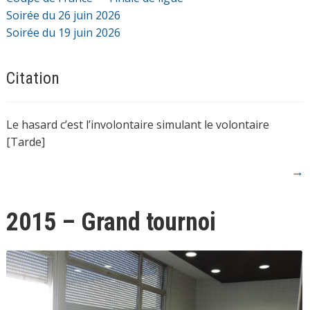
Soirée du 26 juin 2026
Soirée du 19 juin 2026
Citation
Le hasard c’est l’involontaire simulant le volontaire
[Tarde]
→
2015 – Grand tournoi