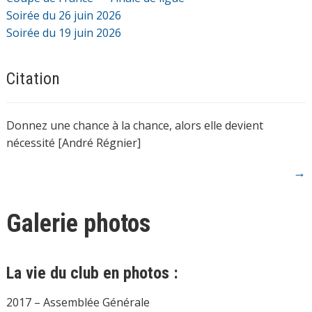
Soirée du 26 juin 2026
Soirée du 19 juin 2026
Citation
Donnez une chance à la chance, alors elle devient
nécessité [André Régnier]
→
Galerie photos
La vie du club en photos :
2017 – Assemblée Générale