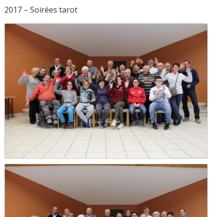
2017 – Soirées tarot