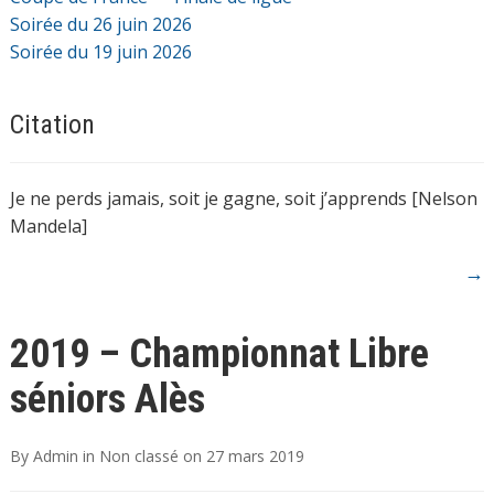
Soirée du 26 juin 2026
Soirée du 19 juin 2026
Citation
Je ne perds jamais, soit je gagne, soit j’apprends [Nelson
Mandela]
→
2019 – Championnat Libre
séniors Alès
By
Admin
in
Non classé
on
27 mars 2019