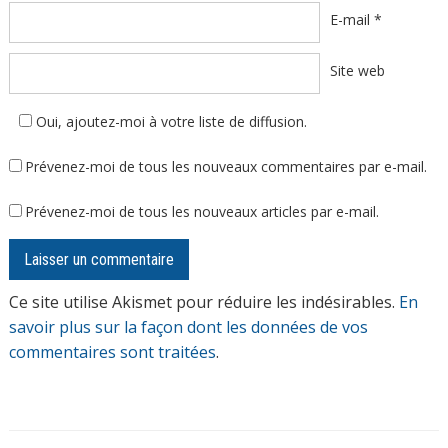
E-mail
*
Site web
Oui, ajoutez-moi à votre liste de diffusion.
Prévenez-moi de tous les nouveaux commentaires par e-mail.
Prévenez-moi de tous les nouveaux articles par e-mail.
Ce site utilise Akismet pour réduire les indésirables.
En
savoir plus sur la façon dont les données de vos
commentaires sont traitées
.