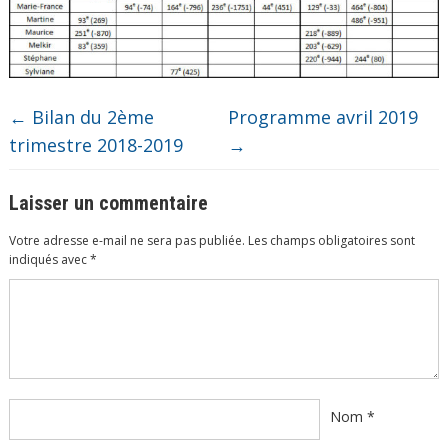
←
Bilan du 2ème
Programme avril 2019
trimestre 2018-2019
→
Laisser un commentaire
Votre adresse e-mail ne sera pas publiée.
Les champs obligatoires sont
indiqués avec
*
Commentaire
*
Nom
*