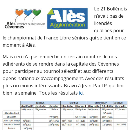
Le 21 Bollénois
n’avait pas de
licenciés
qualifiés pour
le championnat de France Libre séniors qui se tient en ce
moment à Alès.
Mais ceci n’a pas empêché un certain nombre de nos
adhérents de se rendre dans la capitale des Cévennes
pour participer au tournoi sélectif et aux différents
opens nationaux d’accompagnement. Avec des résultats
plus ou moins intéressants. Bravo à Jean-Paul P. qui finit
bien la semaine. Tous les résultats
ici
.