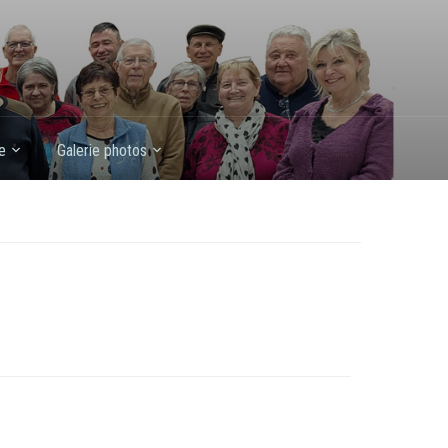
e
Galerie photos