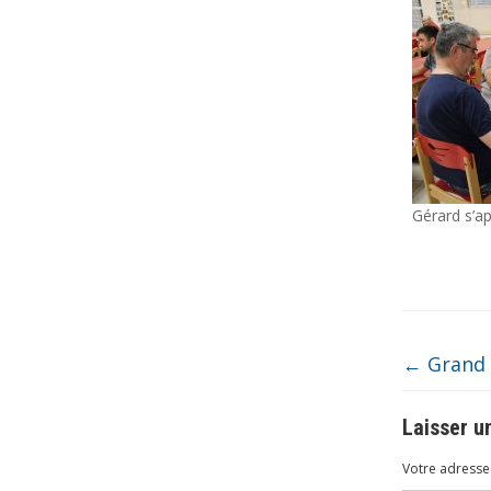
Gérard s’ap
←
Grand 
Laisser 
Votre adresse 