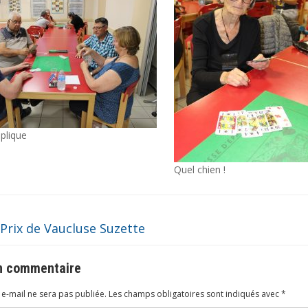
plique
Quel chien !
Prix de Vaucluse Suzette
un commentaire
e-mail ne sera pas publiée.
Les champs obligatoires sont indiqués avec
*