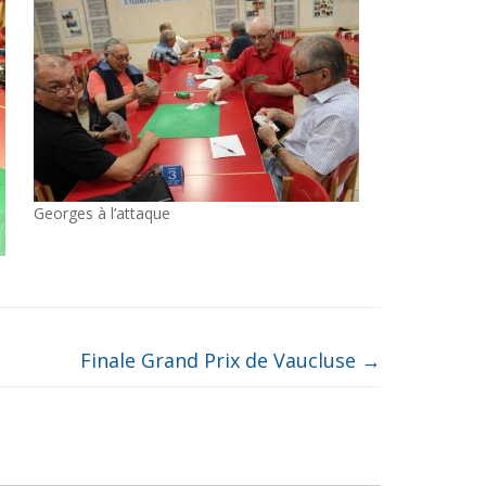
Georges à l’attaque
Finale Grand Prix de Vaucluse
→