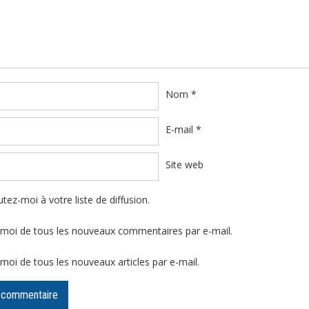
ire
*
Nom
*
E-mail
*
Site web
tez-moi à votre liste de diffusion.
moi de tous les nouveaux commentaires par e-mail.
moi de tous les nouveaux articles par e-mail.