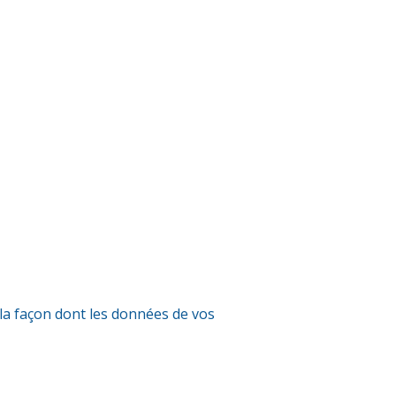
 la façon dont les données de vos