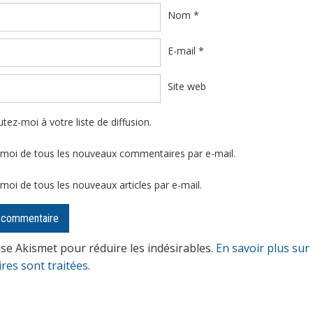
Nom
*
E-mail
*
Site web
tez-moi à votre liste de diffusion.
moi de tous les nouveaux commentaires par e-mail.
moi de tous les nouveaux articles par e-mail.
lise Akismet pour réduire les indésirables.
En savoir plus sur
es sont traitées
.