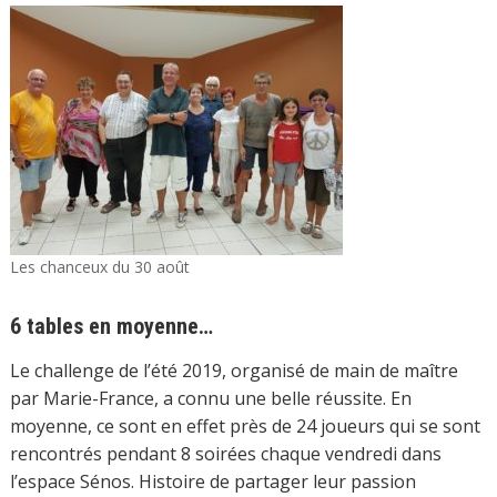
Les chanceux du 30 août
6 tables en moyenne…
Le challenge de l’été 2019, organisé de main de maître
par Marie-France, a connu une belle réussite. En
moyenne, ce sont en effet près de 24 joueurs qui se sont
rencontrés pendant 8 soirées chaque vendredi dans
l’espace Sénos. Histoire de partager leur passion