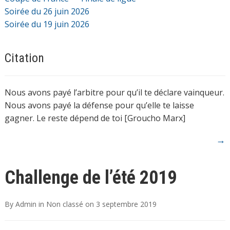
Soirée du 26 juin 2026
Soirée du 19 juin 2026
Citation
Nous avons payé l’arbitre pour qu’il te déclare vainqueur.
Nous avons payé la défense pour qu’elle te laisse
gagner. Le reste dépend de toi [Groucho Marx]
→
Challenge de l’été 2019
By
Admin
in
Non classé
on
3 septembre 2019