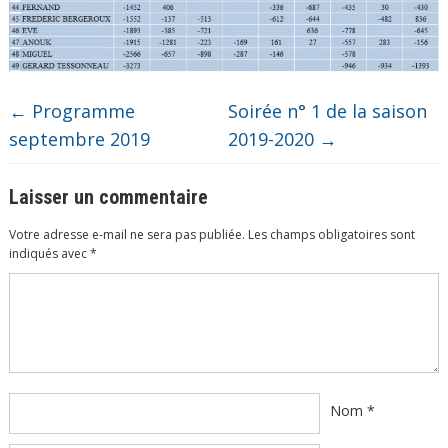
←
Programme
Soirée n° 1 de la saison
septembre 2019
2019-2020
→
Laisser un commentaire
Votre adresse e-mail ne sera pas publiée.
Les champs obligatoires sont
indiqués avec
*
Commentaire
*
Nom
*