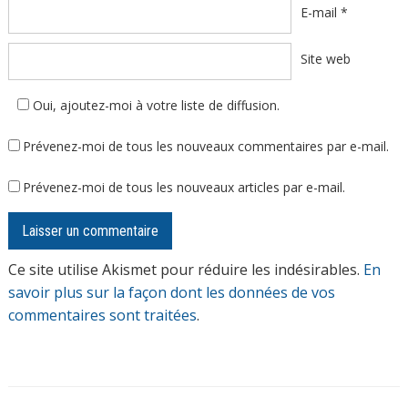
E-mail
*
Site web
Oui, ajoutez-moi à votre liste de diffusion.
Prévenez-moi de tous les nouveaux commentaires par e-mail.
Prévenez-moi de tous les nouveaux articles par e-mail.
Ce site utilise Akismet pour réduire les indésirables.
En
savoir plus sur la façon dont les données de vos
commentaires sont traitées
.