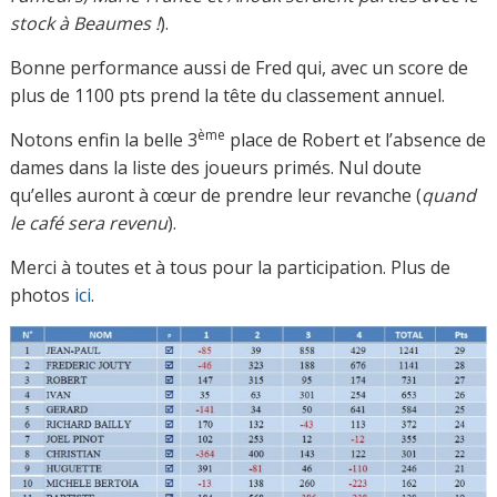
stock à Beaumes !
).
Bonne performance aussi de Fred qui, avec un score de
plus de 1100 pts prend la tête du classement annuel.
ème
Notons enfin la belle 3
place de Robert et l’absence de
dames dans la liste des joueurs primés. Nul doute
qu’elles auront à cœur de prendre leur revanche (
quand
le café sera revenu
).
Merci à toutes et à tous pour la participation. Plus de
photos
ici
.