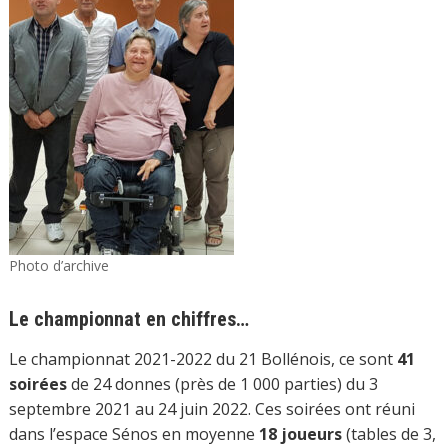
Photo d’archive
Le championnat en chiffres…
Le championnat 2021-2022 du 21 Bollénois, ce sont
41
soirées
de 24 donnes (près de 1 000 parties) du 3
septembre 2021 au 24 juin 2022. Ces soirées ont réuni
dans l’espace Sénos en moyenne
18 joueurs
(tables de 3,