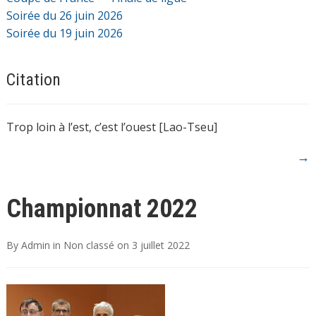
Soirée du 26 juin 2026
Soirée du 19 juin 2026
Citation
Trop loin à l’est, c’est l’ouest [Lao-Tseu]
→
Championnat 2022
By
Admin
in
Non classé
on
3 juillet 2022