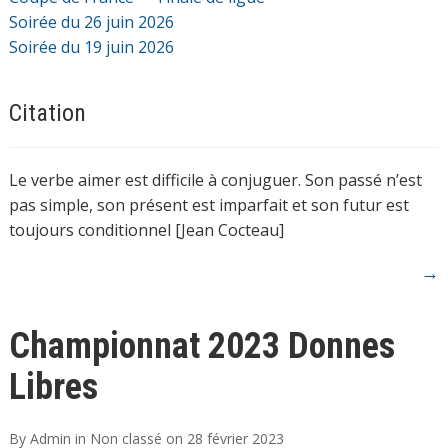
Soirée du 26 juin 2026
Soirée du 19 juin 2026
Citation
Le verbe aimer est difficile à conjuguer. Son passé n’est
pas simple, son présent est imparfait et son futur est
toujours conditionnel [Jean Cocteau]
→
Championnat 2023 Donnes
Libres
By
Admin
in
Non classé
on
28 février 2023