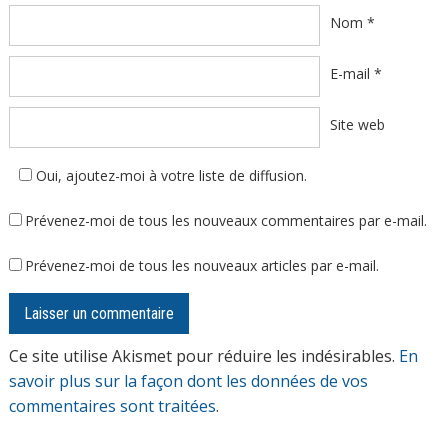
Nom
*
E-mail
*
Site web
Oui, ajoutez-moi à votre liste de diffusion.
Prévenez-moi de tous les nouveaux commentaires par e-mail.
Prévenez-moi de tous les nouveaux articles par e-mail.
Ce site utilise Akismet pour réduire les indésirables.
En
savoir plus sur la façon dont les données de vos
commentaires sont traitées
.