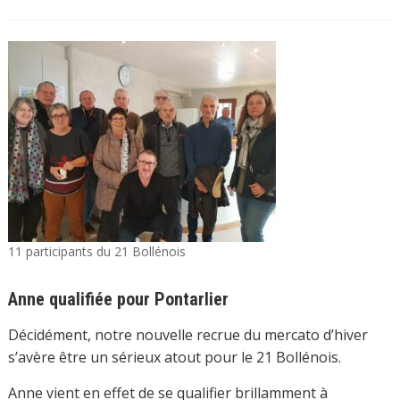
11 participants du 21 Bollénois
Anne qualifiée pour Pontarlier
Décidément, notre nouvelle recrue du mercato d’hiver
s’avère être un sérieux atout pour le 21 Bollénois.
Anne vient en effet de se qualifier brillamment à