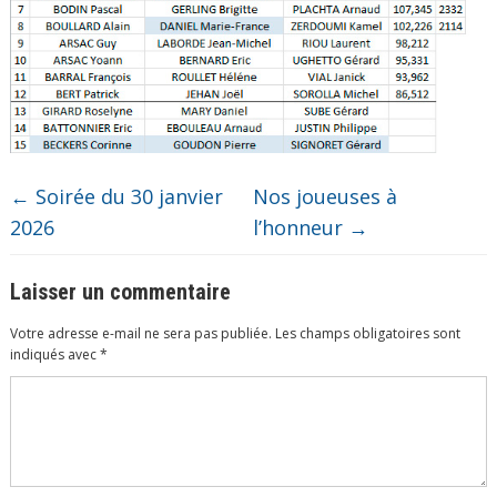
←
Soirée du 30 janvier
Nos joueuses à
2026
l’honneur
→
Laisser un commentaire
Votre adresse e-mail ne sera pas publiée.
Les champs obligatoires sont
indiqués avec
*
Commentaire
*