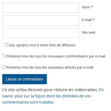
Nom
*
E-mail
*
Site web
Oui, ajoutez-moi à votre liste de diffusion.
Prévenez-moi de tous les nouveaux commentaires par e-mail.
Prévenez-moi de tous les nouveaux articles par e-mail.
Ce site utilise Akismet pour réduire les indésirables.
En
savoir plus sur la façon dont les données de vos
commentaires sont traitées
.