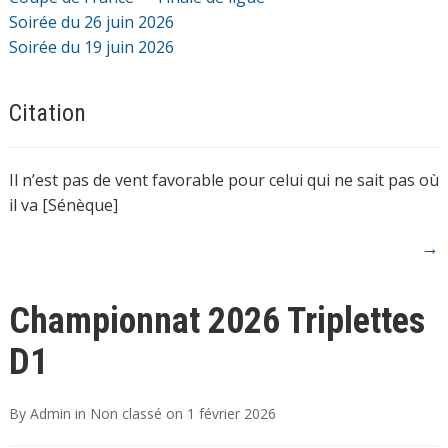
Soirée du 26 juin 2026
Soirée du 19 juin 2026
Citation
Il n’est pas de vent favorable pour celui qui ne sait pas où
il va [Sénèque]
→
Championnat 2026 Triplettes
D1
By
Admin
in
Non classé
on
1 février 2026