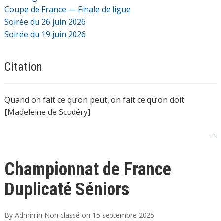
Coupe de France — Finale de ligue
Soirée du 26 juin 2026
Soirée du 19 juin 2026
Citation
Quand on fait ce qu’on peut, on fait ce qu’on doit
[Madeleine de Scudéry]
→
Championnat de France
Duplicaté Séniors
By
Admin
in
Non classé
on
15 septembre 2025