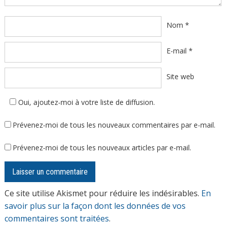
Nom
*
E-mail
*
Site web
Oui, ajoutez-moi à votre liste de diffusion.
Prévenez-moi de tous les nouveaux commentaires par e-mail.
Prévenez-moi de tous les nouveaux articles par e-mail.
Ce site utilise Akismet pour réduire les indésirables.
En
savoir plus sur la façon dont les données de vos
commentaires sont traitées
.