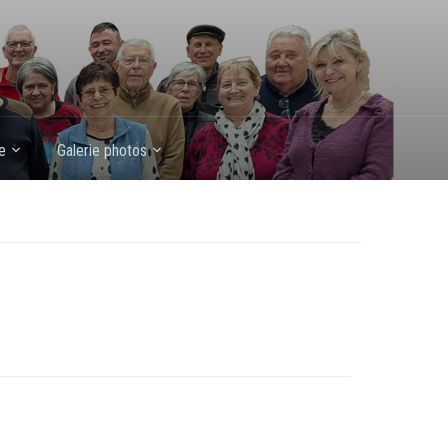
e
Galerie photos