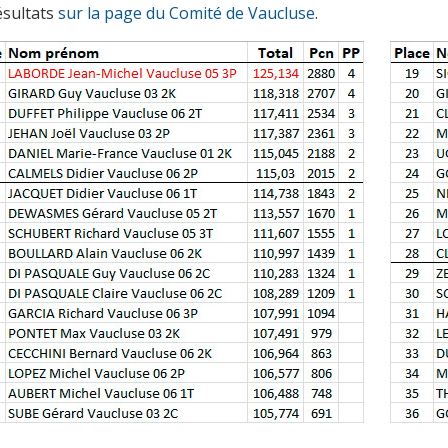
ésultats
sur la page du Comité de Vaucluse
.