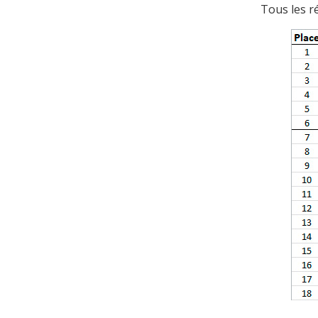
Tous les r