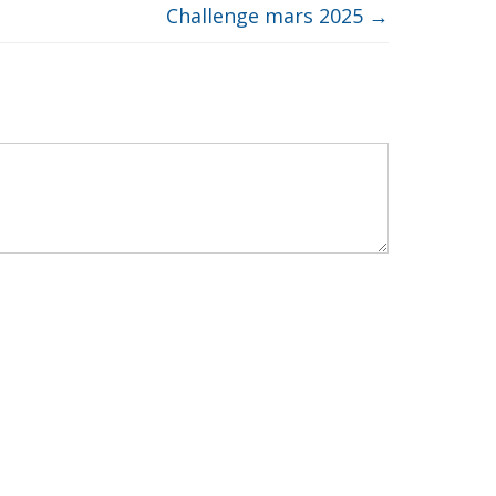
Challenge mars 2025
→