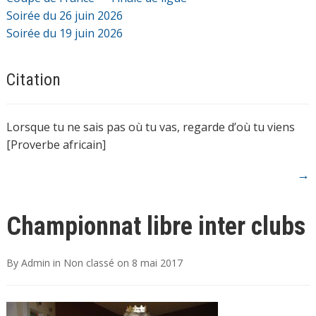
Soirée du 26 juin 2026
Soirée du 19 juin 2026
Citation
Lorsque tu ne sais pas où tu vas, regarde d’où tu viens
[Proverbe africain]
→
Championnat libre inter clubs
By
Admin
in
Non classé
on
8 mai 2017