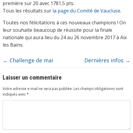
première sur 20 avec 1781,5 pts.
Tous les résultats sur
la page du Comité de Vaucluse
.
Toutes nos félicitations à ces nouveaux champions ! On
leur souhaite beaucoup de réussite pour la finale
nationale qui aura lieu du 24 au 26 novembre 2017 à Aix
les Bains.
←
Challenge de mai
Dernières infos
→
Laisser un commentaire
Votre adresse e-mail ne sera pas publiée.
Les champs obligatoires sont
indiqués avec
*
Commentaire
*