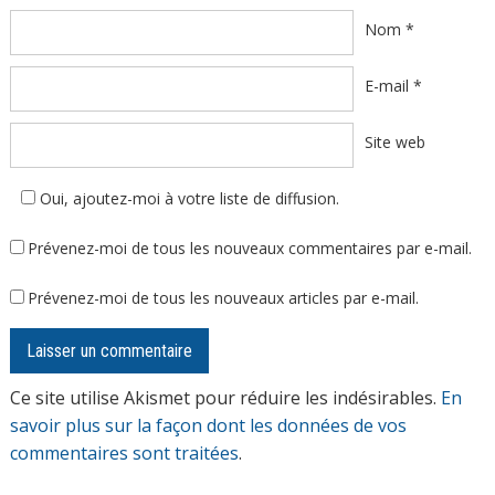
Nom
*
E-mail
*
Site web
Oui, ajoutez-moi à votre liste de diffusion.
Prévenez-moi de tous les nouveaux commentaires par e-mail.
Prévenez-moi de tous les nouveaux articles par e-mail.
Ce site utilise Akismet pour réduire les indésirables.
En
savoir plus sur la façon dont les données de vos
commentaires sont traitées
.