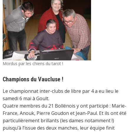
Mordus par les chiens du tarot !
Champions du Vaucluse !
Le championnat inter-clubs de libre par 4 a eu lieu le
samedi 6 mai à Goult.
Quatre membres du 21 Bollénois y ont participé : Marie-
France, Anouk, Pierre Goudon et Jean-Paul. Et ils ont été
particulièrement brillants (les dames notamment !)
puisqu’à l’issue des deux manches, leur équipe finit