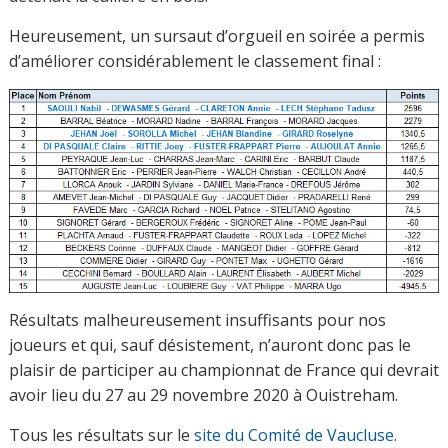
Heureusement, un sursaut d’orgueil en soirée a permis
d’améliorer considérablement le classement final :
Résultats malheureusement insuffisants pour nos
joueurs et qui, sauf désistement, n’auront donc pas le
plaisir de participer au championnat de France qui devrait
avoir lieu du 27 au 29 novembre 2020 à Ouistreham.
Tous les résultats sur le
site du Comité de Vaucluse
.