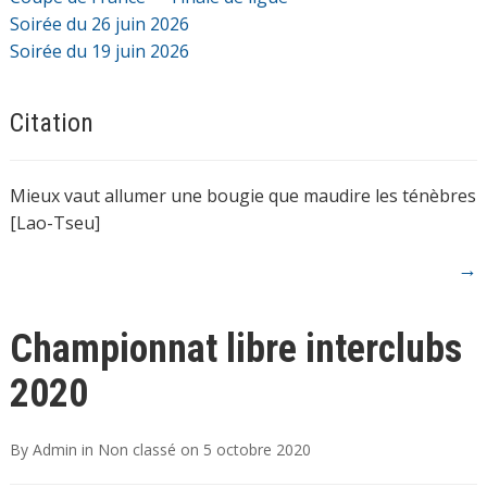
Soirée du 26 juin 2026
Soirée du 19 juin 2026
Citation
Mieux vaut allumer une bougie que maudire les ténèbres
[Lao-Tseu]
→
Championnat libre interclubs
2020
By
Admin
in
Non classé
on
5 octobre 2020