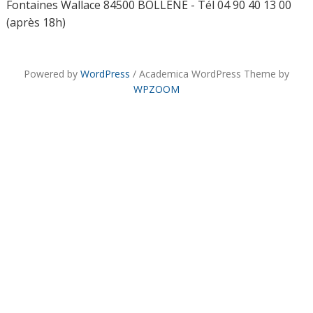
Fontaines Wallace 84500 BOLLÈNE - Tél 04 90 40 13 00
(après 18h)
Powered by
WordPress
/ Academica WordPress Theme by
WPZOOM