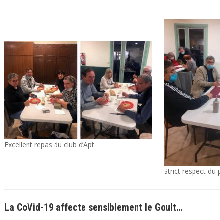
Excellent repas du club d’Apt
Strict respect du
La CoVid-19 affecte sensiblement le Goult…