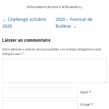
(Informations Jérôme D & Élisabeth L)
←
Challenge octobre
2020 – Festival de
2020
Bollène
→
Laisser un commentaire
Votre adresse e-mail ne sera pas publiée.
Les champs obligatoires sont
indiqués avec
*
Commentaire
*
Nom
*
E-mail
*