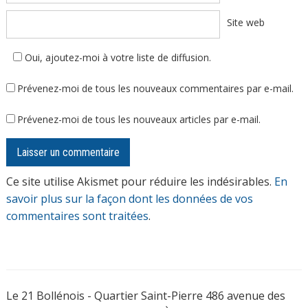
Site web
Oui, ajoutez-moi à votre liste de diffusion.
Prévenez-moi de tous les nouveaux commentaires par e-mail.
Prévenez-moi de tous les nouveaux articles par e-mail.
Ce site utilise Akismet pour réduire les indésirables.
En
savoir plus sur la façon dont les données de vos
commentaires sont traitées
.
Le 21 Bollénois - Quartier Saint-Pierre 486 avenue des