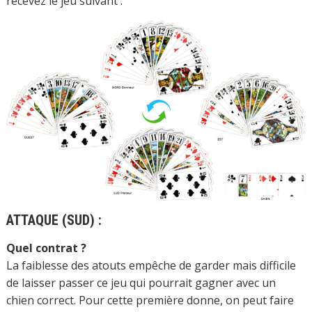
recevez le jeu suivant :
ATTAQUE (SUD) :
Quel contrat ?
La faiblesse des atouts empêche de garder mais difficile
de laisser passer ce jeu qui pourrait gagner avec un
chien correct. Pour cette première donne, on peut faire