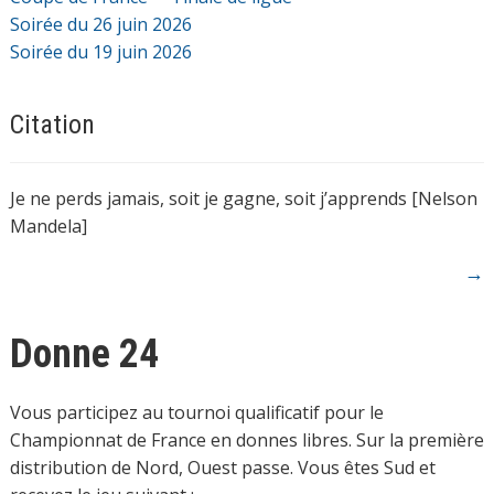
Soirée du 26 juin 2026
Soirée du 19 juin 2026
Citation
Je ne perds jamais, soit je gagne, soit j’apprends [Nelson
Mandela]
→
Donne 24
Vous participez au tournoi qualificatif pour le
Championnat de France en donnes libres. Sur la première
distribution de Nord, Ouest passe. Vous êtes Sud et