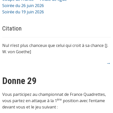
Soirée du 26 juin 2026
Soirée du 19 juin 2026
Citation
Nul n’est plus chanceux que celui qui croit à sa chance [J.
W. von Goethe]
→
Donne 29
Vous participez au championnat de France Quadrettes,
ère
vous partez en attaque à la 1
position avec l’entame
devant vous et le jeu suivant :