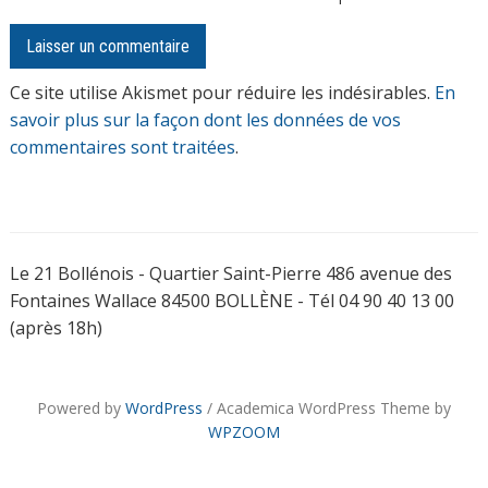
Ce site utilise Akismet pour réduire les indésirables.
En
savoir plus sur la façon dont les données de vos
commentaires sont traitées
.
Le 21 Bollénois - Quartier Saint-Pierre 486 avenue des
Fontaines Wallace 84500 BOLLÈNE - Tél 04 90 40 13 00
(après 18h)
Powered by
WordPress
/ Academica WordPress Theme by
WPZOOM