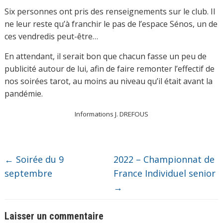
Six personnes ont pris des renseignements sur le club. Il
ne leur reste qu’à franchir le pas de l’espace Sénos, un de
ces vendredis peut-être…
En attendant, il serait bon que chacun fasse un peu de
publicité autour de lui, afin de faire remonter l’effectif de
nos soirées tarot, au moins au niveau qu’il était avant la
pandémie.
Informations J. DREFOUS
←
Soirée du 9
2022 – Championnat de
septembre
France Individuel senior
→
Laisser un commentaire