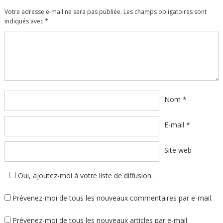
Votre adresse e-mail ne sera pas publiée.
Les champs obligatoires sont
indiqués avec
*
Commentaire
*
Nom
*
E-mail
*
Site web
Oui, ajoutez-moi à votre liste de diffusion.
Prévenez-moi de tous les nouveaux commentaires par e-mail.
Prévenez-moi de tous les nouveaux articles par e-mail.