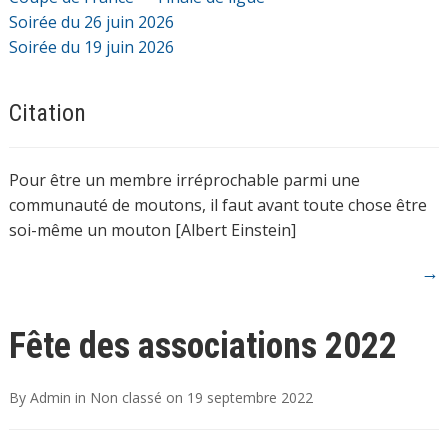
Soirée du 26 juin 2026
Soirée du 19 juin 2026
Citation
Pour être un membre irréprochable parmi une
communauté de moutons, il faut avant toute chose être
soi-même un mouton [Albert Einstein]
→
Fête des associations 2022
By
Admin
in
Non classé
on
19 septembre 2022