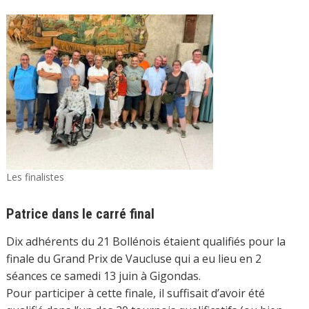
Les finalistes
Patrice dans le carré final
Dix adhérents du 21 Bollénois étaient qualifiés pour la
finale du Grand Prix de Vaucluse qui a eu lieu en 2
séances ce samedi 13 juin à Gigondas.
Pour participer à cette finale, il suffisait d’avoir été