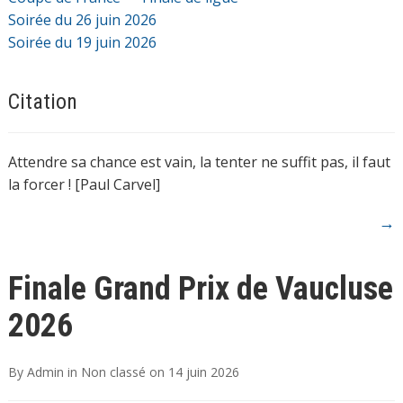
Soirée du 26 juin 2026
Soirée du 19 juin 2026
Citation
Attendre sa chance est vain, la tenter ne suffit pas, il faut
la forcer ! [Paul Carvel]
→
Finale Grand Prix de Vaucluse
2026
By
Admin
in
Non classé
on
14 juin 2026