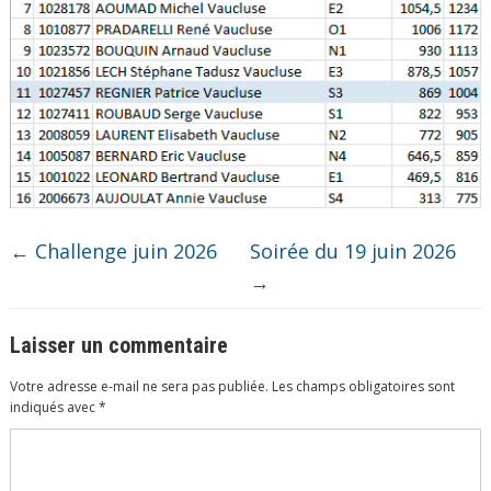
←
Challenge juin 2026
Soirée du 19 juin 2026
→
Laisser un commentaire
Votre adresse e-mail ne sera pas publiée.
Les champs obligatoires sont
indiqués avec
*
Commentaire
*