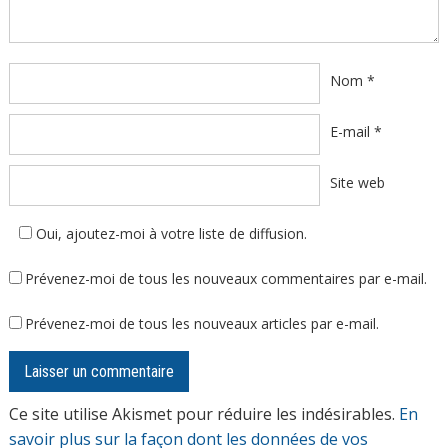
Nom
*
E-mail
*
Site web
Oui, ajoutez-moi à votre liste de diffusion.
Prévenez-moi de tous les nouveaux commentaires par e-mail.
Prévenez-moi de tous les nouveaux articles par e-mail.
Ce site utilise Akismet pour réduire les indésirables.
En
savoir plus sur la façon dont les données de vos