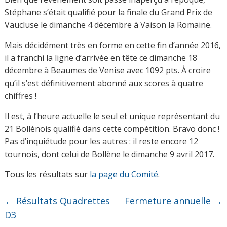
Stéphane s’était qualifié pour la finale du Grand Prix de
Vaucluse le dimanche 4 décembre à Vaison la Romaine.
Mais décidément très en forme en cette fin d’année 2016,
il a franchi la ligne d’arrivée en tête ce dimanche 18
décembre à Beaumes de Venise avec 1092 pts. À croire
qu’il s’est définitivement abonné aux scores à quatre
chiffres !
Il est, à l’heure actuelle le seul et unique représentant du
21 Bollénois qualifié dans cette compétition. Bravo donc !
Pas d’inquiétude pour les autres : il reste encore 12
tournois, dont celui de Bollène le dimanche 9 avril 2017.
Tous les résultats sur
la page du Comité
.
←
Résultats Quadrettes
Fermeture annuelle
→
D3