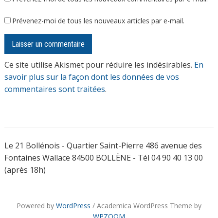
Prévenez-moi de tous les nouveaux articles par e-mail.
Ce site utilise Akismet pour réduire les indésirables.
En
savoir plus sur la façon dont les données de vos
commentaires sont traitées
.
Le 21 Bollénois - Quartier Saint-Pierre 486 avenue des
Fontaines Wallace 84500 BOLLÈNE - Tél 04 90 40 13 00
(après 18h)
Powered by
WordPress
/ Academica WordPress Theme by
WPZOOM