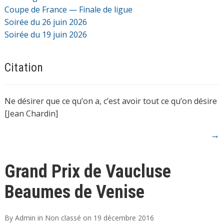
Coupe de France — Finale de ligue
Soirée du 26 juin 2026
Soirée du 19 juin 2026
Citation
Ne désirer que ce qu’on a, c’est avoir tout ce qu’on désire
[Jean Chardin]
→
Grand Prix de Vaucluse
Beaumes de Venise
By
Admin
in
Non classé
on
19 décembre 2016