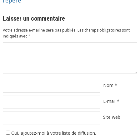
repère
Laisser un commentaire
Votre adresse e-mail ne sera pas publiée.
Les champs obligatoires sont
indiqués avec
*
Commentaire
*
Nom
*
E-mail
*
Site web
Oui, ajoutez-moi à votre liste de diffusion.