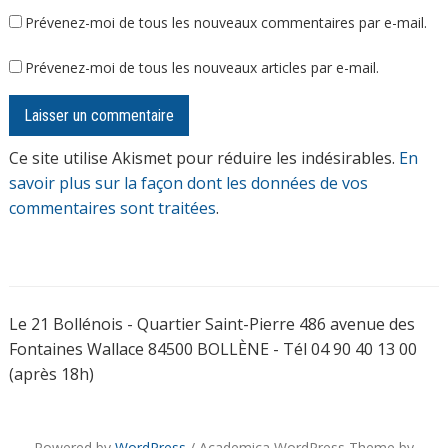
Prévenez-moi de tous les nouveaux commentaires par e-mail.
Prévenez-moi de tous les nouveaux articles par e-mail.
Ce site utilise Akismet pour réduire les indésirables.
En
savoir plus sur la façon dont les données de vos
commentaires sont traitées
.
Le 21 Bollénois - Quartier Saint-Pierre 486 avenue des
Fontaines Wallace 84500 BOLLÈNE - Tél 04 90 40 13 00
(après 18h)
Powered by
WordPress
/ Academica WordPress Theme by