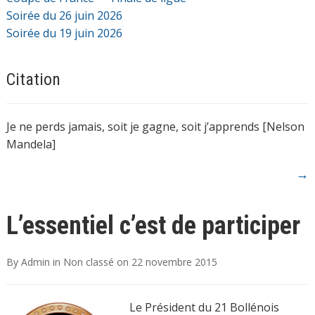
Soirée du 26 juin 2026
Soirée du 19 juin 2026
Citation
Je ne perds jamais, soit je gagne, soit j’apprends [Nelson
Mandela]
→
L’essentiel c’est de participer
By
Admin
in
Non classé
on
22 novembre 2015
Le Président du 21 Bollénois