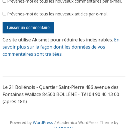
Prévenez-moi de tous les nouveaux commentaires par e-mail.
Prévenez-moi de tous les nouveaux articles par e-mail.
Ce site utilise Akismet pour réduire les indésirables.
En
savoir plus sur la façon dont les données de vos
commentaires sont traitées
.
Le 21 Bollénois - Quartier Saint-Pierre 486 avenue des
Fontaines Wallace 84500 BOLLÈNE - Tél 04 90 40 13 00
(après 18h)
Powered by
WordPress
/ Academica WordPress Theme by