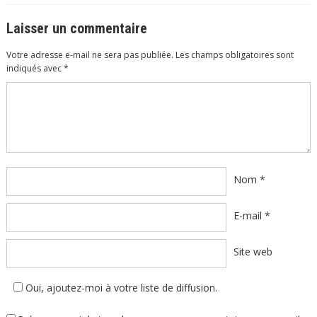
Laisser un commentaire
Votre adresse e-mail ne sera pas publiée.
Les champs obligatoires sont
indiqués avec
*
Commentaire
*
Nom
*
E-mail
*
Site web
Oui, ajoutez-moi à votre liste de diffusion.