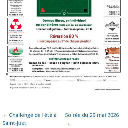
←
Challenge de l’été à
Soirée du 29 mai 2026
Saint-Just
→