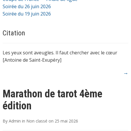
Soirée du 26 juin 2026
Soirée du 19 juin 2026
Citation
Les yeux sont aveugles. Il faut chercher avec le cœur
[Antoine de Saint-Exupéry]
→
Marathon de tarot 4ème
édition
By
Admin
in
Non classé
on
25 mai 2026