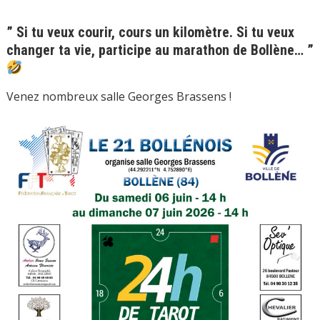
” Si tu veux courir, cours un kilomètre. Si tu veux
changer ta vie, participe au marathon de Bollène… ”
Venez nombreux salle Georges Brassens !