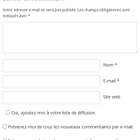
Votre adresse e-mail ne sera pas publiée.
Les champs obligatoires sont
indiqués avec
*
Commentaire
*
Nom
*
E-mail
*
Site web
Oui, ajoutez-moi à votre liste de diffusion.
Prévenez-moi de tous les nouveaux commentaires par e-mail.