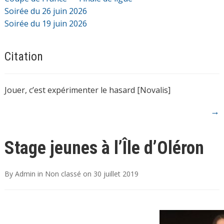
Soirée du 26 juin 2026
Soirée du 19 juin 2026
Citation
Jouer, c’est expérimenter le hasard [Novalis]
→
Stage jeunes à l’Île d’Oléron
By
Admin
in
Non classé
on
30 juillet 2019