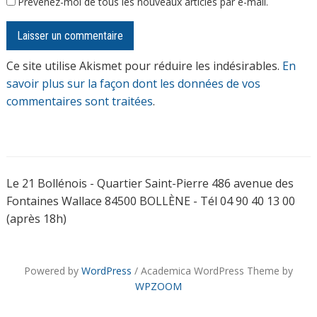
Prévenez-moi de tous les nouveaux articles par e-mail.
Ce site utilise Akismet pour réduire les indésirables.
En
savoir plus sur la façon dont les données de vos
commentaires sont traitées
.
Le 21 Bollénois - Quartier Saint-Pierre 486 avenue des
Fontaines Wallace 84500 BOLLÈNE - Tél 04 90 40 13 00
(après 18h)
Powered by
WordPress
/ Academica WordPress Theme by
WPZOOM