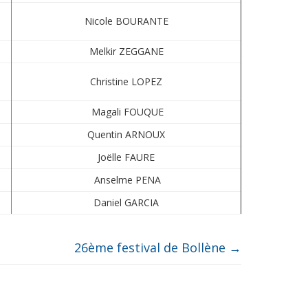
Nicole BOURANTE
Melkir ZEGGANE
Christine LOPEZ
Magali FOUQUE
Quentin ARNOUX
Joëlle FAURE
Anselme PENA
Daniel GARCIA
26ème festival de Bollène
→