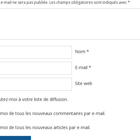
e-mail ne sera pas publiée.
Les champs obligatoires sont indiqués avec
*
ire
*
Nom
*
E-mail
*
Site web
tez-moi à votre liste de diffusion.
moi de tous les nouveaux commentaires par e-mail.
moi de tous les nouveaux articles par e-mail.