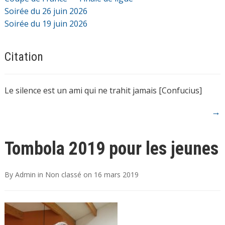
Soirée du 26 juin 2026
Soirée du 19 juin 2026
Citation
Le silence est un ami qui ne trahit jamais [Confucius]
→
Tombola 2019 pour les jeunes
By
Admin
in
Non classé
on
16 mars 2019