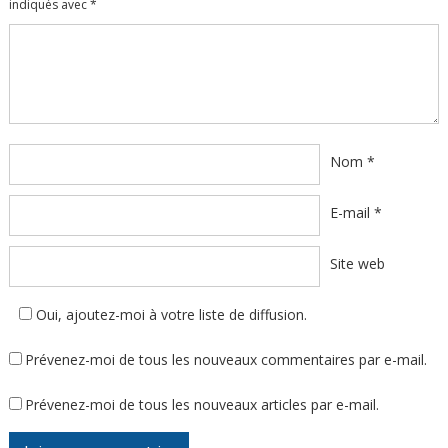
indiqués avec
*
Commentaire
*
Nom
*
E-mail
*
Site web
Oui, ajoutez-moi à votre liste de diffusion.
Prévenez-moi de tous les nouveaux commentaires par e-mail.
Prévenez-moi de tous les nouveaux articles par e-mail.