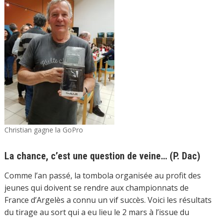
Christian gagne la GoPro
La chance, c’est une question de veine… (P. Dac)
Comme l’an passé, la tombola organisée au profit des
jeunes qui doivent se rendre aux championnats de
France d’Argelès a connu un vif succès. Voici les résultats
du tirage au sort qui a eu lieu le 2 mars à l’issue du