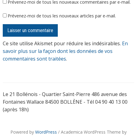
Prévenez-moi de tous les nouveaux commentaires par e-mail.
Prévenez-moi de tous les nouveaux articles par e-mail.
Ce site utilise Akismet pour réduire les indésirables.
En
savoir plus sur la façon dont les données de vos
commentaires sont traitées
.
Le 21 Bollénois - Quartier Saint-Pierre 486 avenue des
Fontaines Wallace 84500 BOLLÈNE - Tél 04 90 40 13 00
(après 18h)
Powered by
WordPress
/ Academica WordPress Theme by