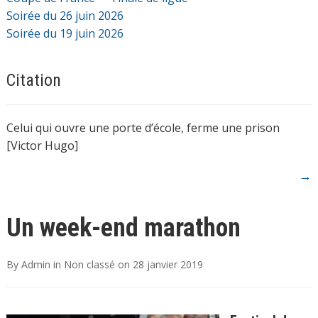
Soirée du 26 juin 2026
Soirée du 19 juin 2026
Citation
Celui qui ouvre une porte d’école, ferme une prison
[Victor Hugo]
→
Un week-end marathon
By
Admin
in
Non classé
on
28 janvier 2019