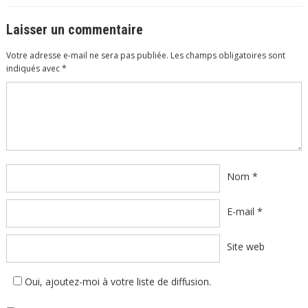
Laisser un commentaire
Votre adresse e-mail ne sera pas publiée.
Les champs obligatoires sont
indiqués avec
*
Commentaire
*
Nom
*
E-mail
*
Site web
Oui, ajoutez-moi à votre liste de diffusion.