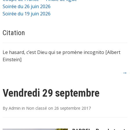
Soirée du 26 juin 2026
Soirée du 19 juin 2026
Citation
Le hasard, c’est Dieu qui se promène incognito [Albert
Einstein]
→
Vendredi 29 septembre
By
Admin
in
Non classé
on
26 septembre 2017