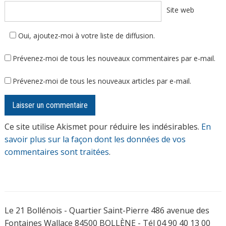
Site web
Oui, ajoutez-moi à votre liste de diffusion.
Prévenez-moi de tous les nouveaux commentaires par e-mail.
Prévenez-moi de tous les nouveaux articles par e-mail.
Ce site utilise Akismet pour réduire les indésirables.
En
savoir plus sur la façon dont les données de vos
commentaires sont traitées
.
Le 21 Bollénois - Quartier Saint-Pierre 486 avenue des
Fontaines Wallace 84500 BOLLÈNE - Tél 04 90 40 13 00