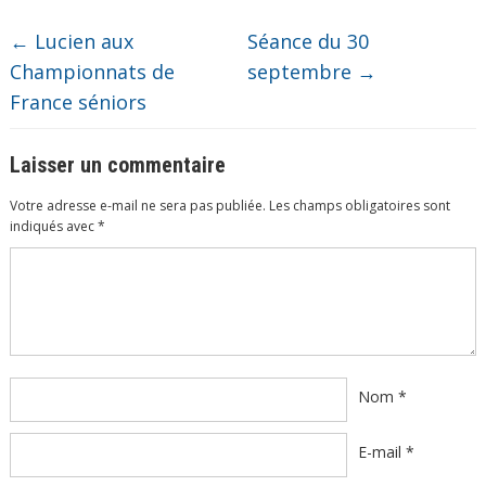
←
Lucien aux
Séance du 30
Championnats de
septembre
→
France séniors
Laisser un commentaire
Votre adresse e-mail ne sera pas publiée.
Les champs obligatoires sont
indiqués avec
*
Commentaire
*
Nom
*
E-mail
*