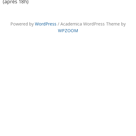
(après 18h)
Powered by
WordPress
/ Academica WordPress Theme by
WPZOOM