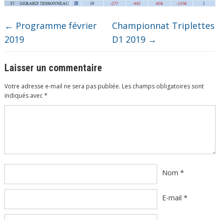
←
Programme février
Championnat Triplettes
2019
D1 2019
→
Laisser un commentaire
Votre adresse e-mail ne sera pas publiée.
Les champs obligatoires sont
indiqués avec
*
Commentaire
*
Nom
*
E-mail
*