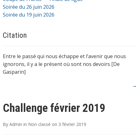
Soirée du 26 juin 2026
Soirée du 19 juin 2026
Citation
Entre le passé qui nous échappe et l’avenir que nous
ignorons, il y a le présent où sont nos devoirs [De
Gasparin]
→
Challenge février 2019
By
Admin
in
Non classé
on
3 février 2019