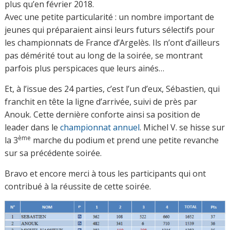
plus qu’en février 2018.
Avec une petite particularité : un nombre important de
jeunes qui préparaient ainsi leurs futurs sélectifs pour
les championnats de France d’Argelès. Ils n’ont d’ailleurs
pas démérité tout au long de la soirée, se montrant
parfois plus perspicaces que leurs ainés…
Et, à l’issue des 24 parties, c’est l’un d’eux, Sébastien, qui
franchit en tête la ligne d’arrivée, suivi de près par
Anouk. Cette dernière conforte ainsi sa position de
leader dans le
championnat annuel
. Michel V. se hisse sur
ème
la 3
marche du podium et prend une petite revanche
sur sa précédente soirée.
Bravo et encore merci à tous les participants qui ont
contribué à la réussite de cette soirée.