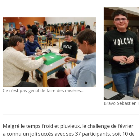
Ce n’est pas gentil de faire des misères…
Bravo Sébastien !
Malgré le temps froid et pluvieux, le challenge de février
a connu un joli succès avec ses 37 participants, soit 10 de