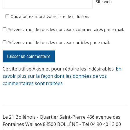
Site web
Oui, ajoutez-moi à votre liste de diffusion.
Prévenez-moi de tous les nouveaux commentaires par e-mail.
Prévenez-moi de tous les nouveaux articles par e-mail.
Ce site utilise Akismet pour réduire les indésirables.
En
savoir plus sur la façon dont les données de vos
commentaires sont traitées
.
Le 21 Bollénois - Quartier Saint-Pierre 486 avenue des
Fontaines Wallace 84500 BOLLÈNE - Tél 04 90 40 13 00