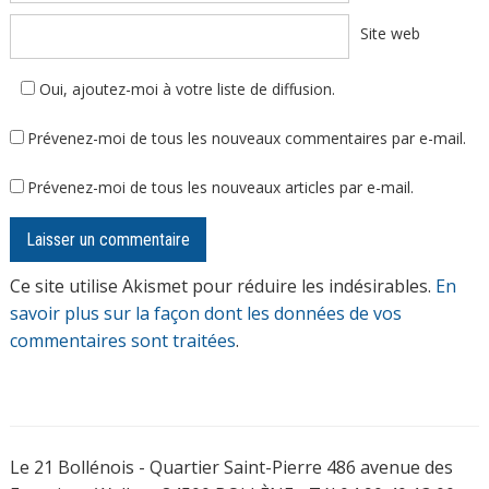
Site web
Oui, ajoutez-moi à votre liste de diffusion.
Prévenez-moi de tous les nouveaux commentaires par e-mail.
Prévenez-moi de tous les nouveaux articles par e-mail.
Ce site utilise Akismet pour réduire les indésirables.
En
savoir plus sur la façon dont les données de vos
commentaires sont traitées
.
Le 21 Bollénois - Quartier Saint-Pierre 486 avenue des