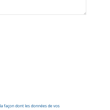
 la façon dont les données de vos