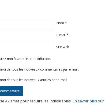
Nom
*
E-mail
*
Site web
tez-moi à votre liste de diffusion.
moi de tous les nouveaux commentaires par e-mail.
moi de tous les nouveaux articles par e-mail.
lise Akismet pour réduire les indésirables.
En savoir plus sur