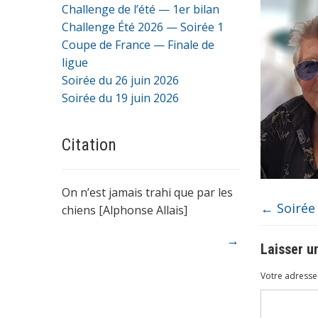
Challenge de l’été — 1er bilan
Challenge Été 2026 — Soirée 1
Coupe de France — Finale de
ligue
Soirée du 26 juin 2026
Soirée du 19 juin 2026
Citation
On n’est jamais trahi que par les
←
Soirée
chiens [Alphonse Allais]
→
Laisser 
Votre adresse 
Commenta