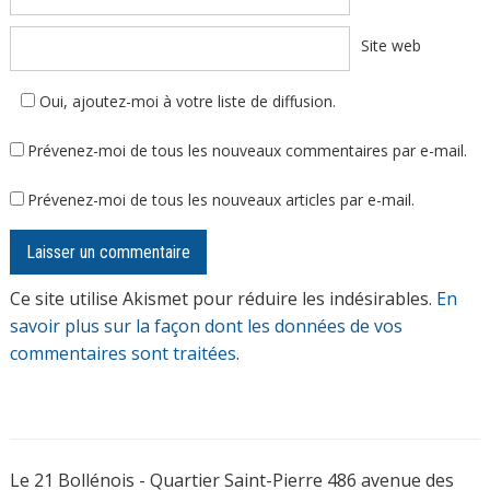
Site web
Oui, ajoutez-moi à votre liste de diffusion.
Prévenez-moi de tous les nouveaux commentaires par e-mail.
Prévenez-moi de tous les nouveaux articles par e-mail.
Ce site utilise Akismet pour réduire les indésirables.
En
savoir plus sur la façon dont les données de vos
commentaires sont traitées
.
Le 21 Bollénois - Quartier Saint-Pierre 486 avenue des