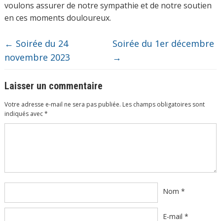
voulons assurer de notre sympathie et de notre soutien
en ces moments douloureux.
←
Soirée du 24
Soirée du 1er décembre
novembre 2023
→
Laisser un commentaire
Votre adresse e-mail ne sera pas publiée.
Les champs obligatoires sont
indiqués avec
*
Commentaire
*
Nom
*
E-mail
*