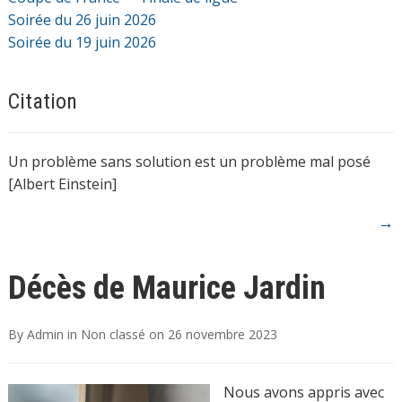
Soirée du 26 juin 2026
Soirée du 19 juin 2026
Citation
Un problème sans solution est un problème mal posé
[Albert Einstein]
→
Décès de Maurice Jardin
By
Admin
in
Non classé
on
26 novembre 2023
Nous avons appris avec