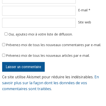
E-mail
*
Site web
Oui, ajoutez-moi à votre liste de diffusion.
Prévenez-moi de tous les nouveaux commentaires par e-mail.
Prévenez-moi de tous les nouveaux articles par e-mail.
Ce site utilise Akismet pour réduire les indésirables.
En
savoir plus sur la façon dont les données de vos
commentaires sont traitées
.