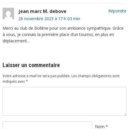
jean marc M. debove
Répondre
26 novembre 2023 à 17 h 03 min
Merci au club de Bollène pour son ambiance sympathique. Grâce
à vous, je connais la première place d’un tournoi, en plus en
déplacement…
Laisser un commentaire
Votre adresse e-mail ne sera pas publiée.
Les champs obligatoires sont
indiqués avec
*
Commentaire
*
Nom
*