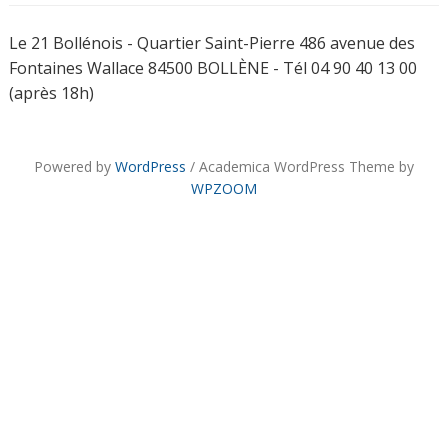
Le 21 Bollénois - Quartier Saint-Pierre 486 avenue des
Fontaines Wallace 84500 BOLLÈNE - Tél 04 90 40 13 00
(après 18h)
Powered by
WordPress
/ Academica WordPress Theme by
WPZOOM