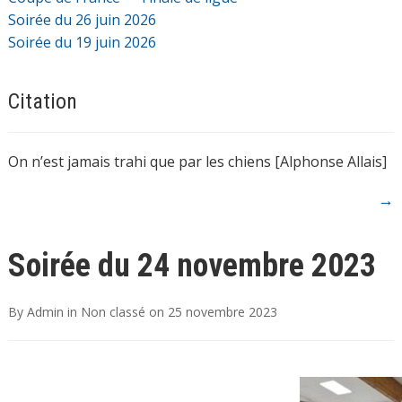
Soirée du 26 juin 2026
Soirée du 19 juin 2026
Citation
On n’est jamais trahi que par les chiens [Alphonse Allais]
→
Soirée du 24 novembre 2023
By
Admin
in
Non classé
on
25 novembre 2023