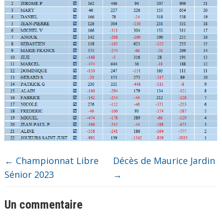
←
Championnat Libre
Décès de Maurice Jardin
Sénior 2023
→
Un commentaire