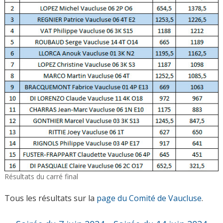
Résultats du carré final
Tous les résultats sur la
page du Comité de Vaucluse
.