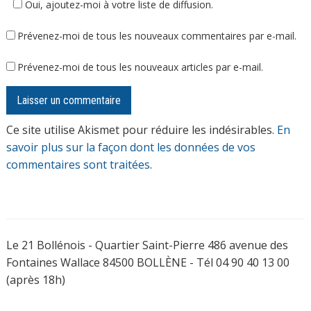
Oui, ajoutez-moi à votre liste de diffusion.
Prévenez-moi de tous les nouveaux commentaires par e-mail.
Prévenez-moi de tous les nouveaux articles par e-mail.
Ce site utilise Akismet pour réduire les indésirables.
En
savoir plus sur la façon dont les données de vos
commentaires sont traitées
.
Le 21 Bollénois - Quartier Saint-Pierre 486 avenue des
Fontaines Wallace 84500 BOLLÈNE - Tél 04 90 40 13 00
(après 18h)