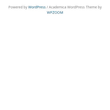
Powered by
WordPress
/ Academica WordPress Theme by
WPZOOM