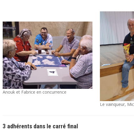
Anouk et Fabrice en concurrence
Le vainqueur, Mic
3 adhérents dans le carré final