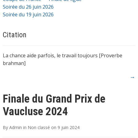
Soirée du 26 juin 2026
Soirée du 19 juin 2026
Citation
La chance aide parfois, le travail toujours [Proverbe
brahman]
→
Finale du Grand Prix de
Vaucluse 2024
By
Admin
in
Non classé
on
9 juin 2024