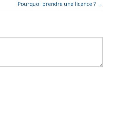
Pourquoi prendre une licence ?
→