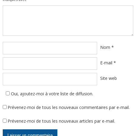
Commentaire
*
Nom
*
E-mail
*
Site web
Oui, ajoutez-moi à votre liste de diffusion.
Prévenez-moi de tous les nouveaux commentaires par e-mail.
Prévenez-moi de tous les nouveaux articles par e-mail.