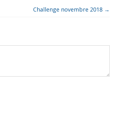
Challenge novembre 2018
→