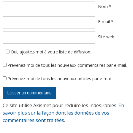
Nom
*
E-mail
*
Site web
Oui, ajoutez-moi à votre liste de diffusion.
Prévenez-moi de tous les nouveaux commentaires par e-mail.
Prévenez-moi de tous les nouveaux articles par e-mail.
Ce site utilise Akismet pour réduire les indésirables.
En
savoir plus sur la façon dont les données de vos
commentaires sont traitées
.