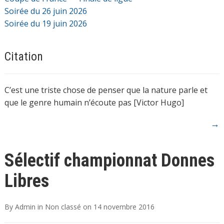
Soirée du 26 juin 2026
Soirée du 19 juin 2026
Citation
C’est une triste chose de penser que la nature parle et
que le genre humain n’écoute pas [Victor Hugo]
→
Sélectif championnat Donnes
Libres
By
Admin
in
Non classé
on
14 novembre 2016