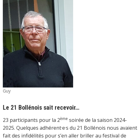
Guy
Le 21 Bollénois sait recevoir…
ème
23 participants pour la 2
soirée de la saison 2024-
2025. Quelques adhérent·e·s du 21 Bollénois nous avaient
fait des infidélités pour s’en aller briller au festival de