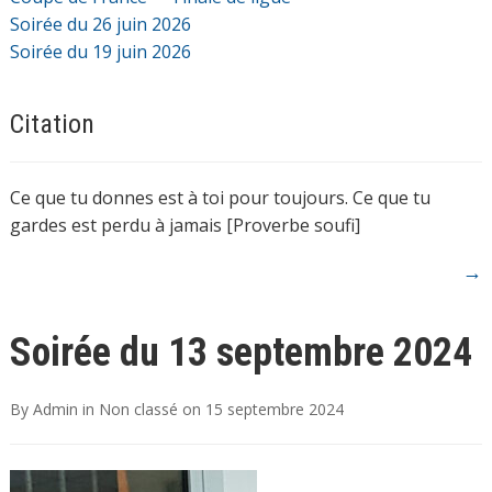
Soirée du 26 juin 2026
Soirée du 19 juin 2026
Citation
Ce que tu donnes est à toi pour toujours. Ce que tu
gardes est perdu à jamais [Proverbe soufi]
→
Soirée du 13 septembre 2024
By
Admin
in
Non classé
on
15 septembre 2024