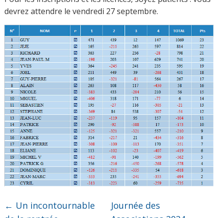
devrez attendre le vendredi 27 septembre.
←
Un incontournable
Journée des