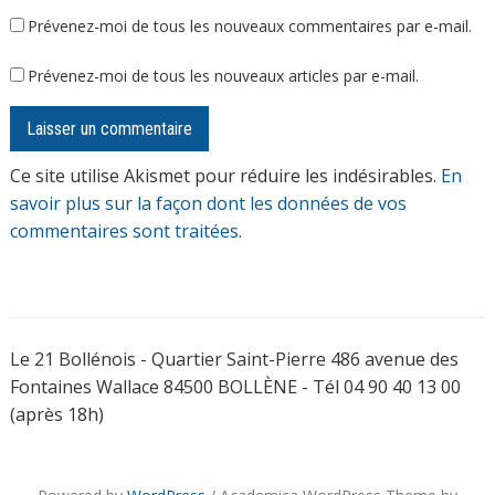
Prévenez-moi de tous les nouveaux commentaires par e-mail.
Prévenez-moi de tous les nouveaux articles par e-mail.
Ce site utilise Akismet pour réduire les indésirables.
En
savoir plus sur la façon dont les données de vos
commentaires sont traitées
.
Le 21 Bollénois - Quartier Saint-Pierre 486 avenue des
Fontaines Wallace 84500 BOLLÈNE - Tél 04 90 40 13 00
(après 18h)