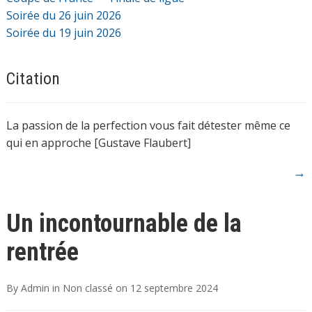
Soirée du 26 juin 2026
Soirée du 19 juin 2026
Citation
La passion de la perfection vous fait détester même ce
qui en approche [Gustave Flaubert]
→
Un incontournable de la
rentrée
By
Admin
in
Non classé
on
12 septembre 2024