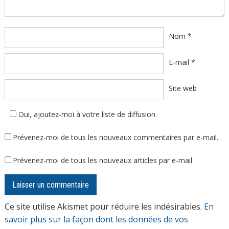
Nom
*
E-mail
*
Site web
Oui, ajoutez-moi à votre liste de diffusion.
Prévenez-moi de tous les nouveaux commentaires par e-mail.
Prévenez-moi de tous les nouveaux articles par e-mail.
Ce site utilise Akismet pour réduire les indésirables.
En
savoir plus sur la façon dont les données de vos