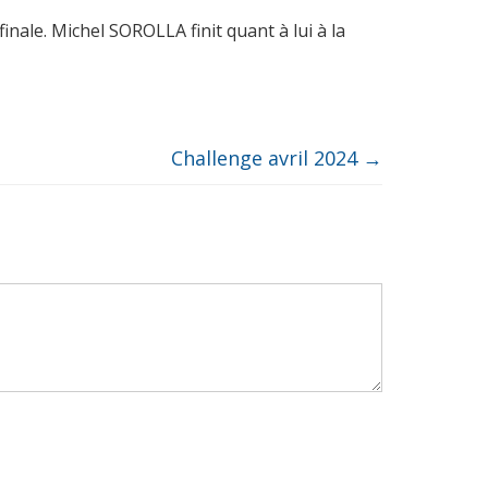
finale. Michel SOROLLA finit quant à lui à la
Challenge avril 2024
→