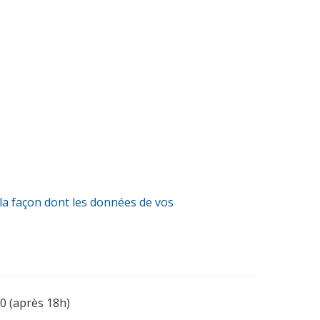
 la façon dont les données de vos
0 (après 18h)